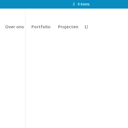
0 items
Over ons
Portfolio
Projecten