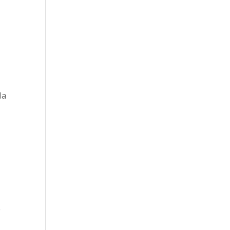
z
la
e