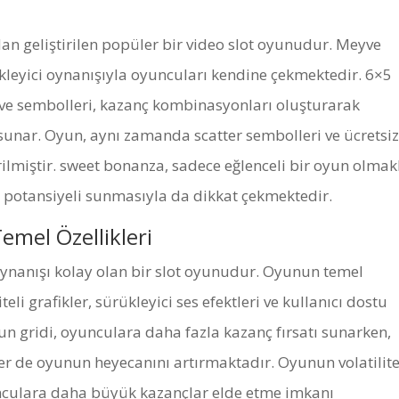
an geliştirilen popüler bir video slot oyunudur. Meyve
rükleyici oynanışıyla oyuncuları kendine çekmektedir. 6×5
eyve sembolleri, kazanç kombinasyonları oluşturarak
sunar. Oyun, aynı zamanda scatter sembolleri ve ücretsi
irilmiştir. sweet bonanza, sadece eğlenceli bir oyun olmak
potansiyeli sunmasıyla da dikkat çekmektedir.
mel Özellikleri
oynanışı kolay olan bir slot oyunudur. Oyunun temel
teli grafikler, sürükleyici ses efektleri ve kullanıcı dostu
n gridi, oyunculara daha fazla kazanç fırsatı sunarken,
er de oyunun heyecanını artırmaktadır. Oyunun volatilit
nculara daha büyük kazançlar elde etme imkanı