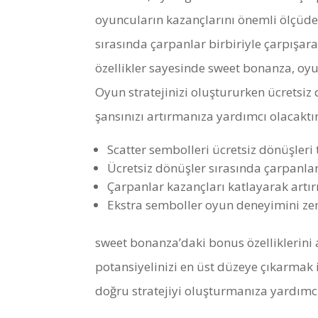
oyuncuların kazançlarını önemli ölçüde 
sırasında çarpanlar birbiriyle çarpışar
özellikler sayesinde sweet bonanza, oy
Oyun stratejinizi oluştururken ücretsi
şansınızı artırmanıza yardımcı olacaktır
Scatter sembolleri ücretsiz dönüşleri t
Ücretsiz dönüşler sırasında çarpanlar
Çarpanlar kazançları katlayarak artırı
Ekstra semboller oyun deneyimini zeng
sweet bonanza’daki bonus özelliklerini
potansiyelinizi en üst düzeye çıkarmak iç
doğru stratejiyi oluşturmanıza yardımcı