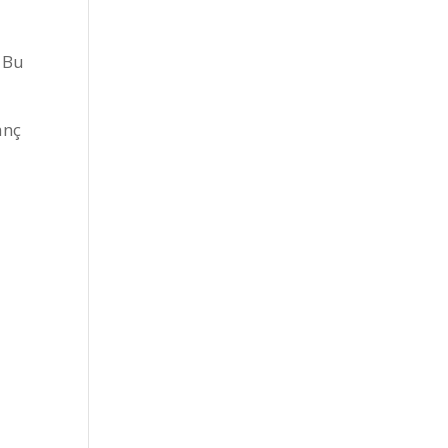
. Bu
anç