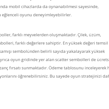
nda mobil cihazlarda da oynanabilmesi sayesinde,
 eğlenceli oyunu deneyimleyebilirler.
ller, farklı meyvelerden oluşmaktadır. Çilek, üzüm,
bolleri, farklı değerlere sahiptir. En yüksek değeri temsil
 kamışı sembolünden belirli sayıda yakalayarak yüksek
yrıca oyun gridinde yer alan scatter sembolleri de ücrets
azanç fırsatı sunmaktadır. Ödeme tablosunu inceleyerek 
nlarını öğrenebilirsiniz. Bu sayede oyun stratejinizi da