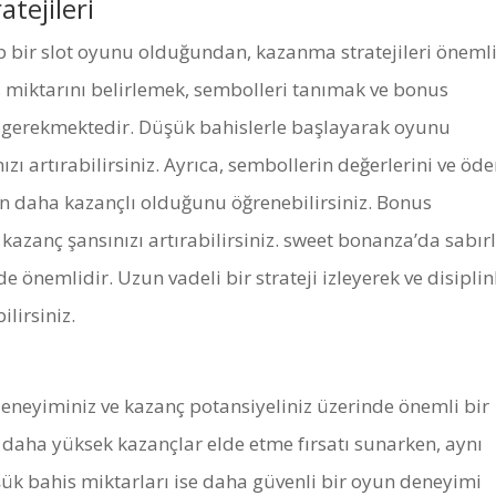
tejileri
p bir slot oyunu olduğundan, kazanma stratejileri önemli
 miktarını belirlemek, sembolleri tanımak ve bonus
ak gerekmektedir. Düşük bahislerle başlayarak oyunu
ızı artırabilirsiniz. Ayrıca, sembollerin değerlerini ve ö
n daha kazançlı olduğunu öğrenebilirsiniz. Bonus
k kazanç şansınızı artırabilirsiniz. sweet bonanza’da sabırl
önemlidir. Uzun vadeli bir strateji izleyerek ve disiplin
lirsiniz.
eneyiminiz ve kazanç potansiyeliniz üzerinde önemli bir
, daha yüksek kazançlar elde etme fırsatı sunarken, aynı
ük bahis miktarları ise daha güvenli bir oyun deneyimi